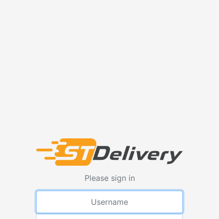
Please sign in