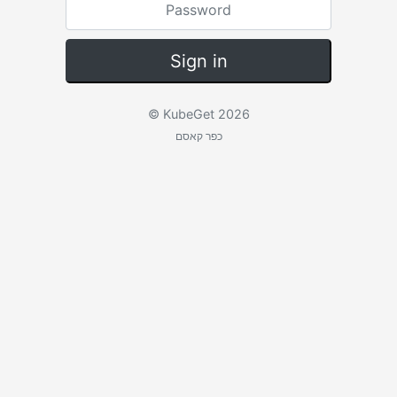
© KubeGet 2026
כפר קאסם